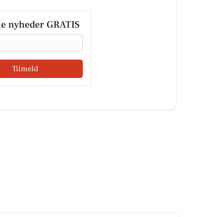
le nyheder GRATIS
Tilmeld