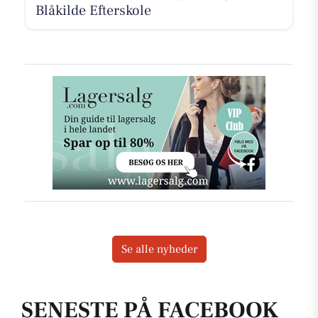
Blåkilde Efterskole
Se alle nyheder
SENESTE PÅ FACEBOOK