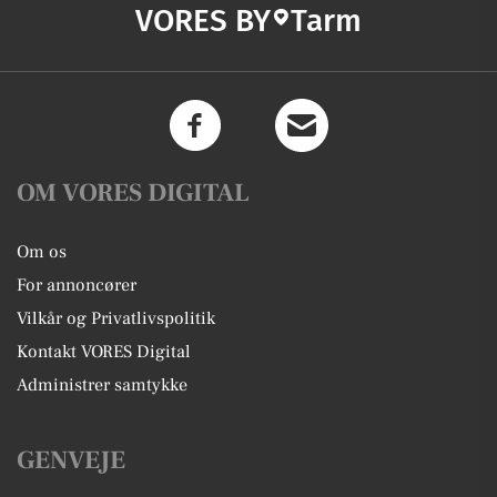
VORES BY
Tarm
OM VORES DIGITAL
Om os
For annoncører
Vilkår og Privatlivspolitik
Kontakt VORES Digital
Administrer samtykke
GENVEJE