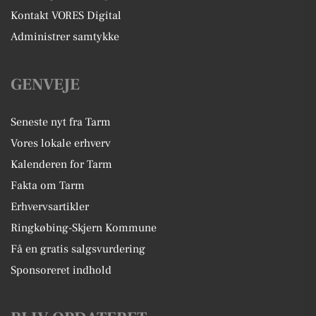
Kontakt VORES Digital
Administrer samtykke
GENVEJE
Seneste nyt fra Tarm
Vores lokale erhverv
Kalenderen for Tarm
Fakta om Tarm
Erhvervsartikler
Ringkøbing-Skjern Kommune
Få en gratis salgsvurdering
Sponsoreret indhold