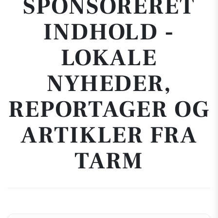
SPONSORERET
INDHOLD -
LOKALE
NYHEDER,
REPORTAGER OG
ARTIKLER FRA
TARM