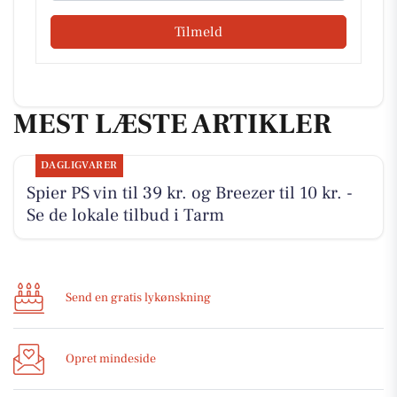
Tilmeld
MEST LÆSTE ARTIKLER
DAGLIGVARER
Spier PS vin til 39 kr. og Breezer til 10 kr. -
Se de lokale tilbud i Tarm
Send en gratis lykønskning
Opret mindeside