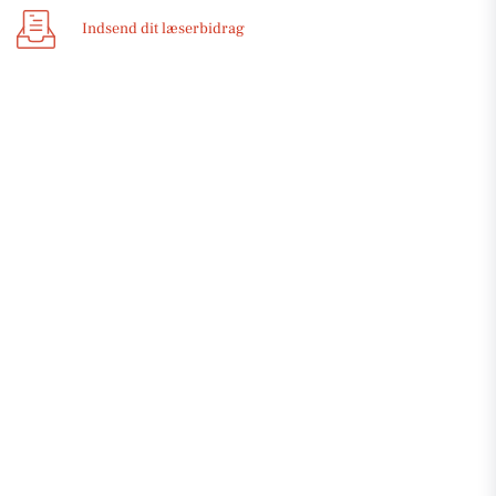
Indsend dit læserbidrag