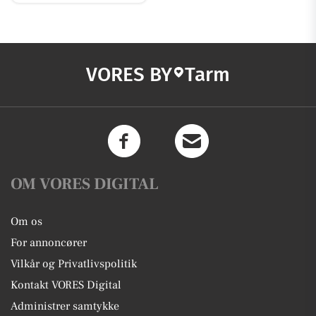
VORES BY
Tarm
OM VORES DIGITAL
Om os
For annoncører
Vilkår og Privatlivspolitik
Kontakt VORES Digital
Administrer samtykke