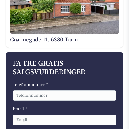
Grønnegade 11, 6880 Tarm
FÅ TRE GRATIS
SALGSVURDERINGER
Telefonnummer *
Email *