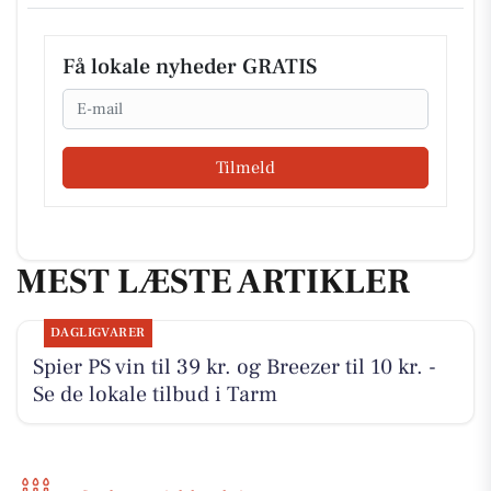
Få lokale nyheder GRATIS
Email
Tilmeld
MEST LÆSTE ARTIKLER
DAGLIGVARER
Spier PS vin til 39 kr. og Breezer til 10 kr. -
Se de lokale tilbud i Tarm