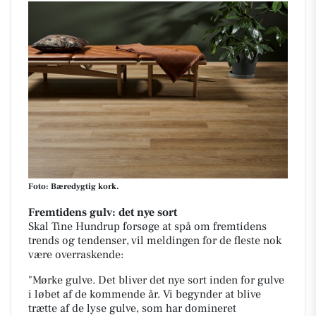
Foto: Bæredygtig kork.
Fremtidens gulv: det nye sort
Skal Tine Hundrup forsøge at spå om fremtidens
trends og tendenser, vil meldingen for de fleste nok
være overraskende:
"Mørke gulve. Det bliver det nye sort inden for gulve
i løbet af de kommende år. Vi begynder at blive
trætte af de lyse gulve, som har domineret