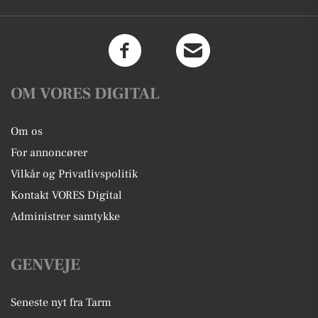
OM VORES DIGITAL
Om os
For annoncører
Vilkår og Privatlivspolitik
Kontakt VORES Digital
Administrer samtykke
GENVEJE
Seneste nyt fra Tarm