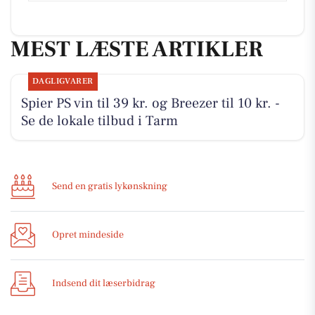
MEST LÆSTE ARTIKLER
DAGLIGVARER
Spier PS vin til 39 kr. og Breezer til 10 kr. -
Se de lokale tilbud i Tarm
Send en gratis lykønskning
Opret mindeside
Indsend dit læserbidrag