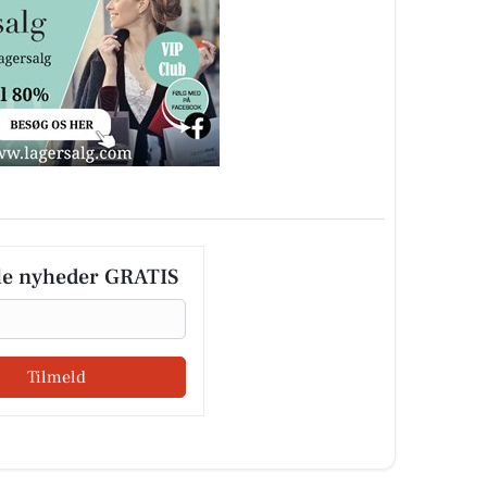
le nyheder GRATIS
Tilmeld