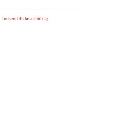
Indsend dit læserbidrag