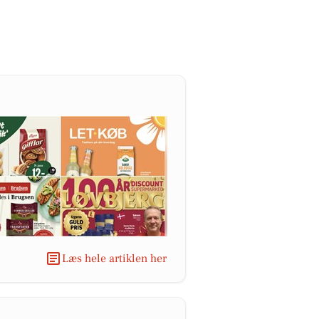
Læs hele artiklen her