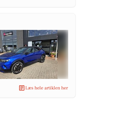
Læs hele artiklen her