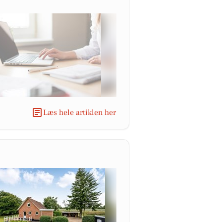
Læs hele artiklen her