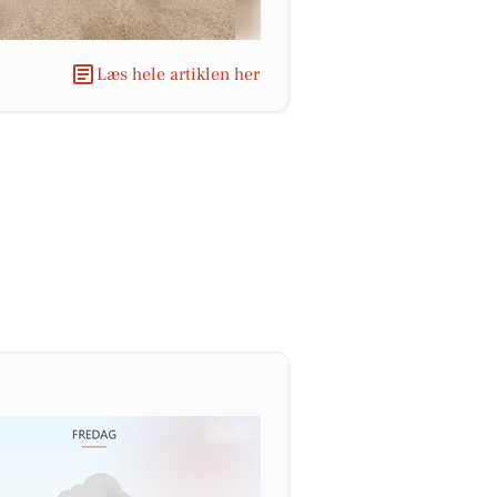
Læs hele artiklen her