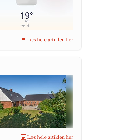
Læs hele artiklen her
Læs hele artiklen her