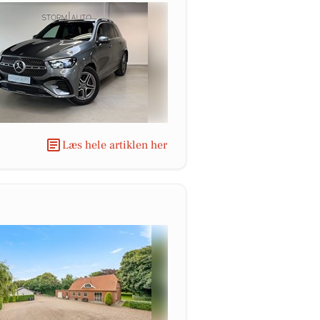
Læs hele artiklen her