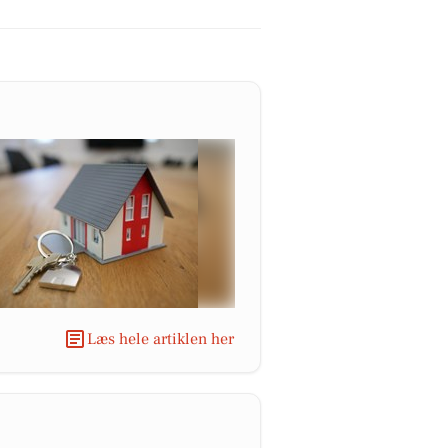
Læs hele artiklen her