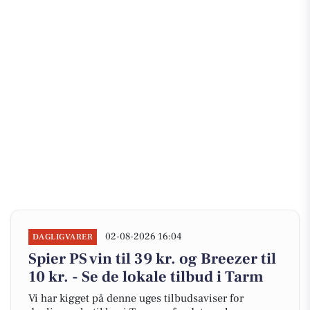
02-08-2026 16:04
DAGLIGVARER
Spier PS vin til 39 kr. og Breezer til
10 kr. - Se de lokale tilbud i Tarm
Vi har kigget på denne uges tilbudsaviser for