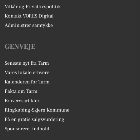
Vilkår og Privatlivspolitik
Kontakt VORES Digital
Administrer samtykke
GENVEJE
Seneste nyt fra Tarm
Vores lokale erhverv
Kalenderen for Tarm
Fakta om Tarm
Erhvervsartikler
Ringkøbing-Skjern Kommune
Få en gratis salgsvurdering
Sponsoreret indhold