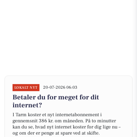
20-07-2026 06:03
LOKALT NYT
Betaler du for meget for dit
internet?
I Tarm koster et nyt internetabonnement i
gennemsnit 386 kr. om måneden. På to minutter
kan du se, hvad nyt internet koster for dig lige nu –
og om der er penge at spare ved at skifte.