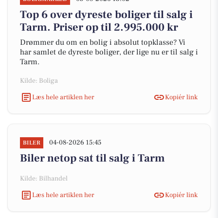
Top 6 over dyreste boliger til salg i
Tarm. Priser op til 2.995.000 kr
Drømmer du om en bolig i absolut topklasse? Vi
har samlet de dyreste boliger, der lige nu er til salg i
Tarm.
Kilde: Boliga
Læs hele artiklen her
Kopiér link
04-08-2026 15:45
BILER
Biler netop sat til salg i Tarm
Kilde: Bilhandel
Læs hele artiklen her
Kopiér link