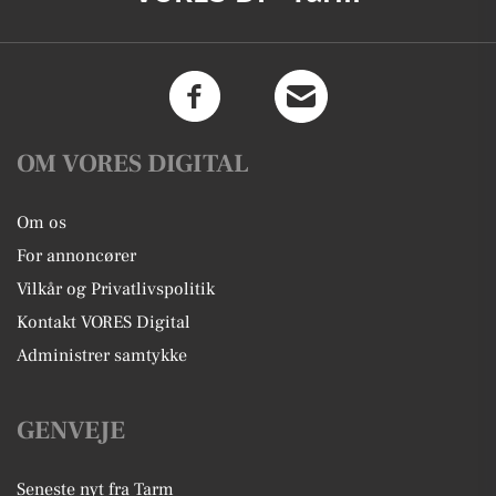
OM VORES DIGITAL
Om os
For annoncører
Vilkår og Privatlivspolitik
Kontakt VORES Digital
Administrer samtykke
GENVEJE
Seneste nyt fra Tarm