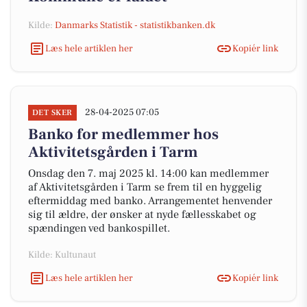
Kilde:
Danmarks Statistik - statistikbanken.dk
Læs hele artiklen her
Kopiér link
28-04-2025 07:05
DET SKER
Banko for medlemmer hos
Aktivitetsgården i Tarm
Onsdag den 7. maj 2025 kl. 14:00 kan medlemmer
af Aktivitetsgården i Tarm se frem til en hyggelig
eftermiddag med banko. Arrangementet henvender
sig til ældre, der ønsker at nyde fællesskabet og
spændingen ved bankospillet.
Kilde: Kultunaut
Læs hele artiklen her
Kopiér link