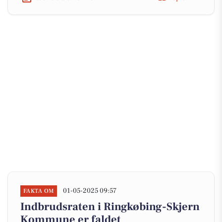
01-05-2025 09:57
FAKTA OM
Indbrudsraten i Ringkøbing-Skjern
Kommune er faldet