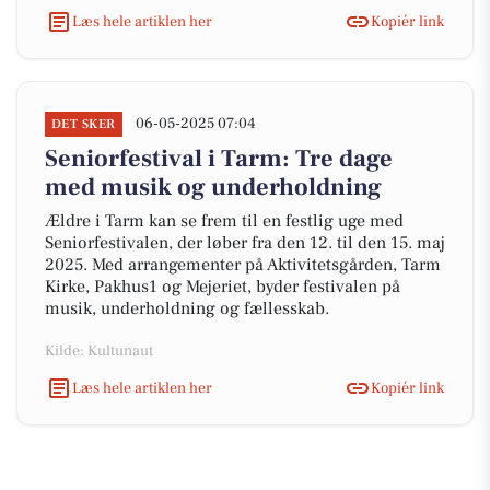
Læs hele artiklen her
Kopiér link
06-05-2025 07:04
DET SKER
Seniorfestival i Tarm: Tre dage
med musik og underholdning
Ældre i Tarm kan se frem til en festlig uge med
Seniorfestivalen, der løber fra den 12. til den 15. maj
2025. Med arrangementer på Aktivitetsgården, Tarm
Kirke, Pakhus1 og Mejeriet, byder festivalen på
musik, underholdning og fællesskab.
Kilde: Kultunaut
Læs hele artiklen her
Kopiér link