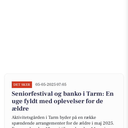
05-05-2025 07:05
DET SKER
Seniorfestival og banko i Tarm: En
uge fyldt med oplevelser for de
ældre
Aktivitetsgården i Tarm byder på en række
spændende arrangementer for de ældre i maj 2025.