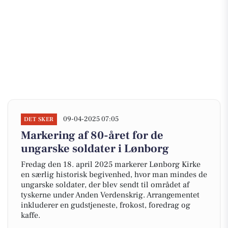
09-04-2025 07:05
DET SKER
Markering af 80-året for de
ungarske soldater i Lønborg
Fredag den 18. april 2025 markerer Lønborg Kirke
en særlig historisk begivenhed, hvor man mindes de
ungarske soldater, der blev sendt til området af
tyskerne under Anden Verdenskrig. Arrangementet
inkluderer en gudstjeneste, frokost, foredrag og
kaffe.